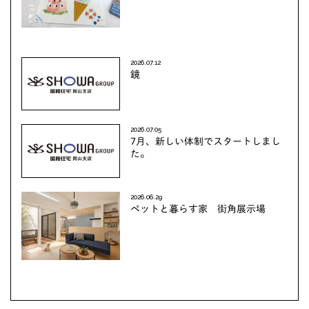
2026.07.12
鏡
2026.07.05
7月、新しい体制でスタートしまし
た。
2026.06.29
ペットと暮らす家 街角展示場