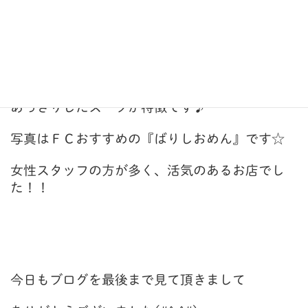
こちらもとんこつラーメンのお店なんですが、
あっさりしたスープが特徴です♪
写真はＦＣおすすめの『ばりしおめん』です☆
女性スタッフの方が多く、活気のあるお店でし
た！！
今日もブログを最後まで見て頂きまして