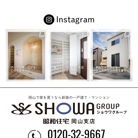
Instagram
岡山で家を買うなら新築の一戸建て・マンション
0120-32-9667