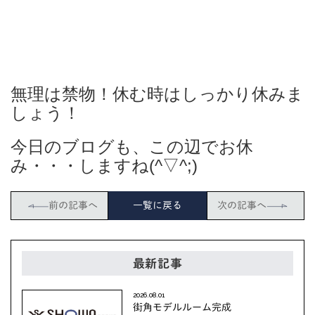
無理は禁物！休む時はしっかり休みま
しょう！
今日のブログも、この辺でお休
み・・・しますね(^▽^;)
前の記事へ
一覧に戻る
次の記事へ
最新記事
2026.08.01
街角モデルルーム完成