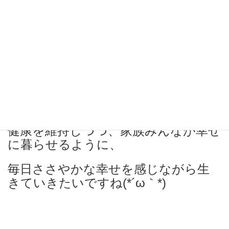
無理せず、睡眠時間をしっかりとっ
て、
健康を維持しつつ、家族みんなが幸せ
に暮らせるように、
毎日ささやかな幸せを感じながら生
きていきたいですね(*´ω｀*)