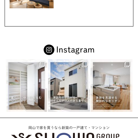
Instagram
岡山で家を買うなら新築の一戸建て・マンション