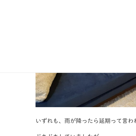
いずれも、雨が降ったら延期って言わ