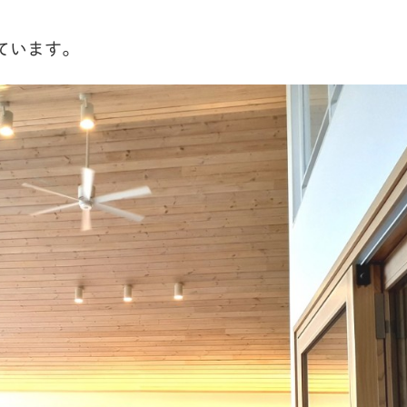
ています。