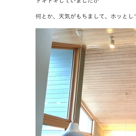
ドキドキしていましたが
何とか、天気がもちまして、ホッとし