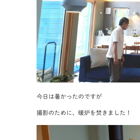
今日は暑かったのですが
撮影のために、暖炉を焚きました！