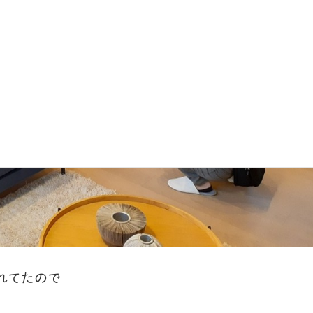
れてたので