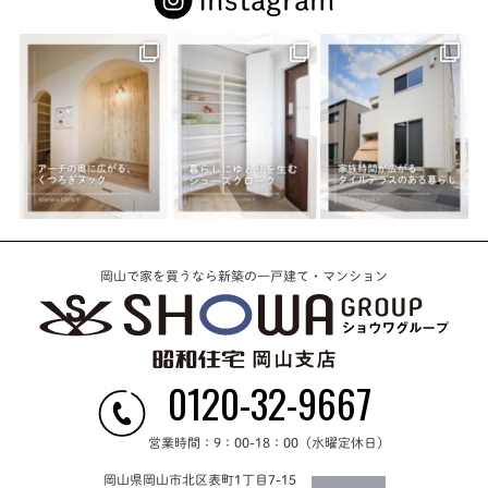
岡山で家を買うなら新築の一戸建て・マンション
0120-32-9667
営業時間：9：00-18：00（水曜定休日）
岡山県岡山市北区表町1丁目7-15