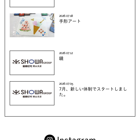
2026.07.18
手形アート
2026.07.12
鏡
2026.07.05
7月、新しい体制でスタートしまし
た。
Instagram