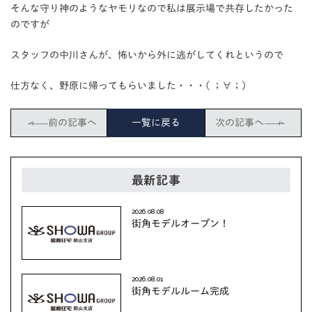
そんな守り神のようなヤモリなので私は展示場で共存したかった
のですが
スタッフの中川さんが、怖いから外に逃がしてくれというので
仕方なく、野原に帰ってもらいました・・・( ；∀；)
前の記事へ
一覧に戻る
次の記事へ
最新記事
2026.08.08
街角モデルオープン！
2026.08.01
街角モデルルーム完成