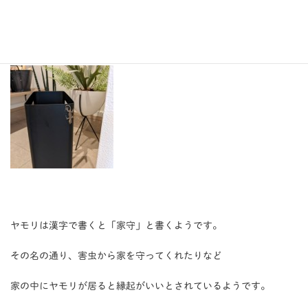
こんばんは、昭和住宅 下村です。
先日、展示場にヤモリが現れました。
ヤモリは漢字で書くと「家守」と書くようです。
その名の通り、害虫から家を守ってくれたりなど
家の中にヤモリが居ると縁起がいいとされているようです。