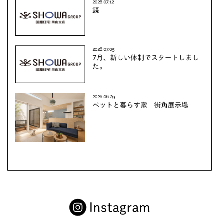
2026.07.12
鏡
2026.07.05
7月、新しい体制でスタートしまし
た。
2026.06.29
ペットと暮らす家 街角展示場
Instagram