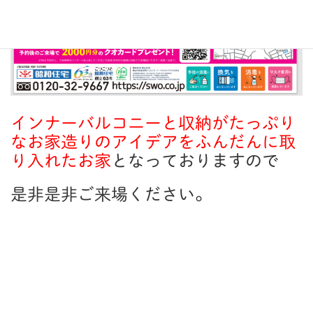
インナーバルコニーと収納がたっぷり
なお家造りのアイデアをふんだんに取
り入れたお家
となっておりますので
是非是非ご来場ください。