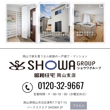
岡山で家を買うなら新築の一戸建て・マンション
0120-32-9667
営業時間：9：00-18：00（水曜定休日）
岡山県岡山市北区表町1丁目7-15
アクセス
パークスクエア SHOWA 2F