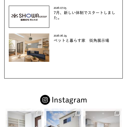
2026.07.05
7月、新しい体制でスタートしまし
た。
2026.06.29
ペットと暮らす家 街角展示場
Instagram