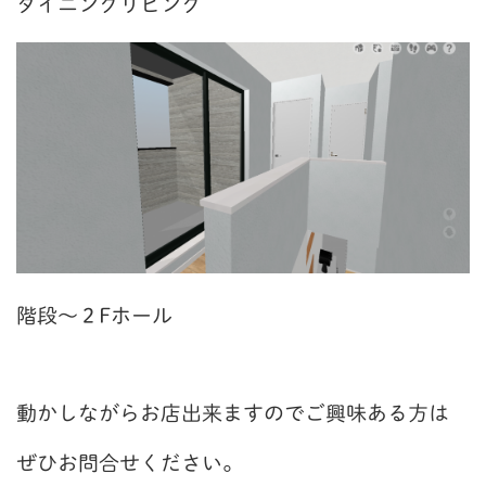
ダイニングリビング
階段～２Fホール
動かしながらお店出来ますのでご興味ある方は
ぜひお問合せください。