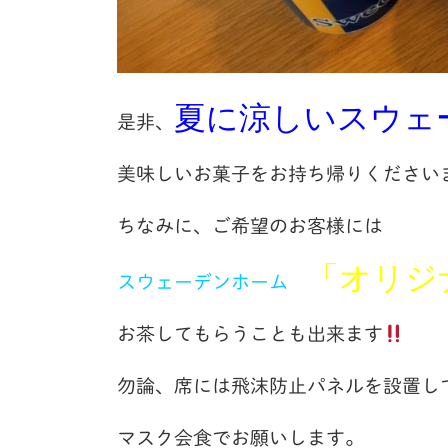
夏に涼しいスウェ
是非、
美味しいお菓子をお持ち帰りください
ちなみに、ご希望のお客様には
「オリジ
スウェーデンホーム
お茶してもらうことも出来ます
勿論、席には飛沫防止パネルを設置し
マスク会食でお願いします。