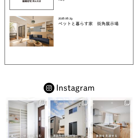
2026.06.29
ペットと暮らす家 街角展示場
Instagram