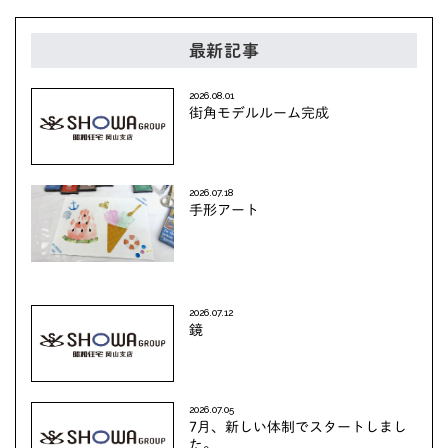
最新記事
2026.08.01
街角モデルルーム完成
2026.07.18
手形アート
2026.07.12
鏡
2026.07.05
7月、新しい体制でスタートしまし
た。