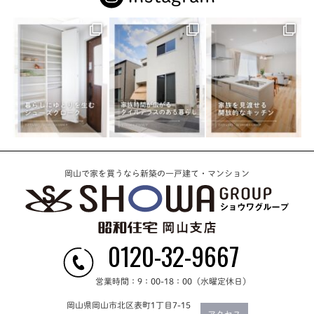
岡山で家を買うなら新築の一戸建て・マンション
0120-32-9667
営業時間：9：00-18：00（水曜定休日）
岡山県岡山市北区表町1丁目7-15
アクセス