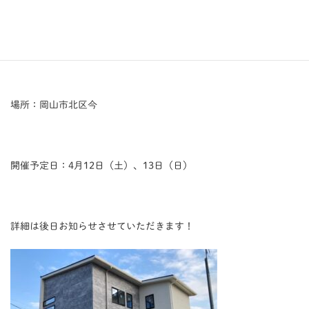
催します！
完成見学会のお知らせです。
場所：岡山市北区今
開催予定日：4月12日（土）、13日（日）
詳細は後日お知らせさせていただきます！