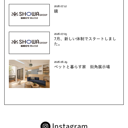
2026.07.12
鏡
2026.07.05
7月、新しい体制でスタートしまし
た。
2026.06.29
ペットと暮らす家 街角展示場
Instagram