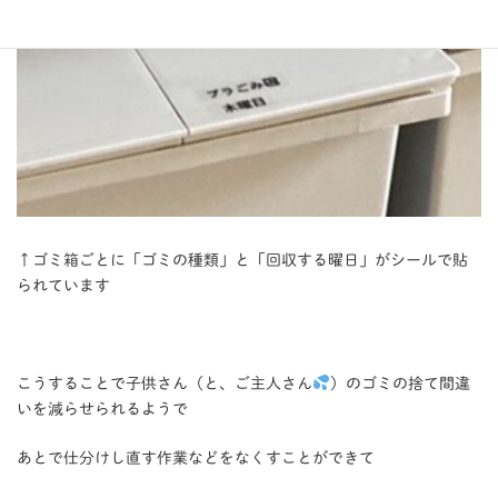
↑ゴミ箱ごとに「ゴミの種類」と「回収する曜日」がシールで貼
られています
こうすることで子供さん（と、ご主人さん
）のゴミの捨て間違
いを減らせられるようで
あとで仕分けし直す作業などをなくすことができて