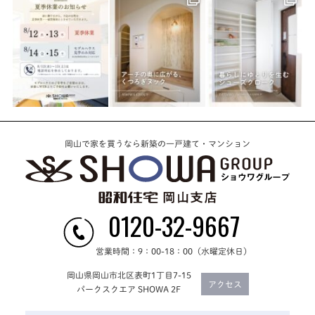
岡山で家を買うなら新築の一戸建て・マンション
0120-32-9667
営業時間：9：00-18：00（水曜定休日）
岡山県岡山市北区表町1丁目7-15
アクセス
パークスクエア SHOWA 2F