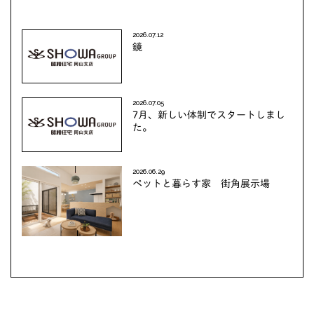
2026.07.12
鏡
2026.07.05
7月、新しい体制でスタートしまし
た。
2026.06.29
ペットと暮らす家 街角展示場