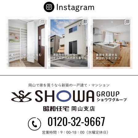
Instagram
岡山で家を買うなら新築の一戸建て・マンション
0120-32-9667
営業時間：9：00-18：00（水曜定休日）