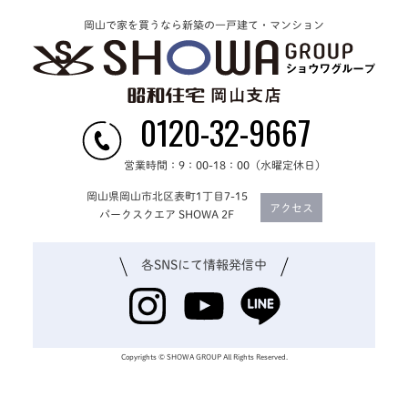
岡山で家を買うなら新築の一戸建て・マンション
0120-32-9667
営業時間：9：00-18：00（水曜定休日）
岡山県岡山市北区表町1丁目7-15
アクセス
パークスクエア SHOWA 2F
各SNSにて
情報発信中
Copyrights © SHOWA GROUP All Rights Reserved.