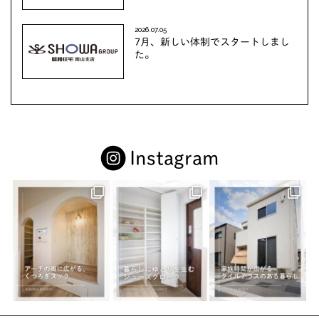
2026.07.05
7月、新しい体制でスタートしまし
た。
Instagram