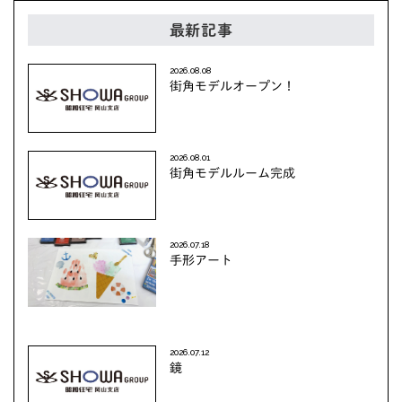
最新記事
2026.08.08
街角モデルオープン！
2026.08.01
街角モデルルーム完成
2026.07.18
手形アート
2026.07.12
鏡