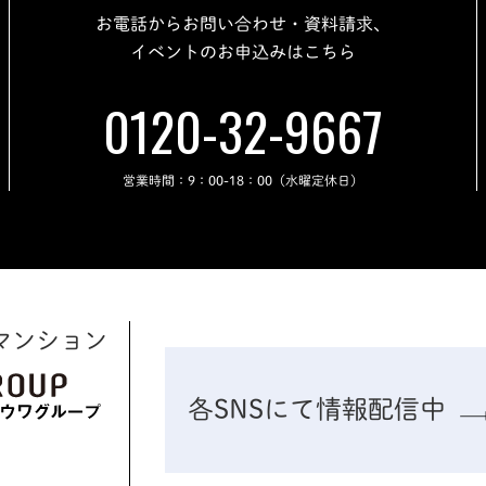
お電話からお問い合わせ・資料請求、
イベントのお申込みはこちら
0120-32-9667
営業時間：9：00-18：00（水曜定休日）
マンション
各SNSにて情報配信中