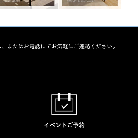
ム、またはお電話にてお気軽にご連絡ください。
イベントご予約