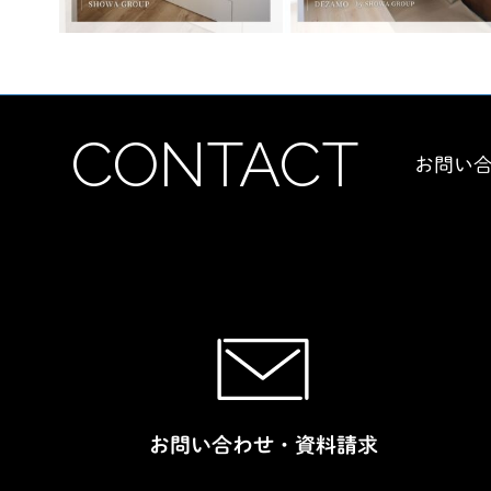
CONTACT
お問い
お問い合わせ・資料請求