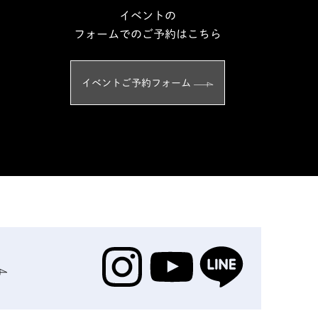
イベントの
フォームでのご予約はこちら
イベントご予約フォーム