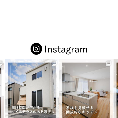
Instagram