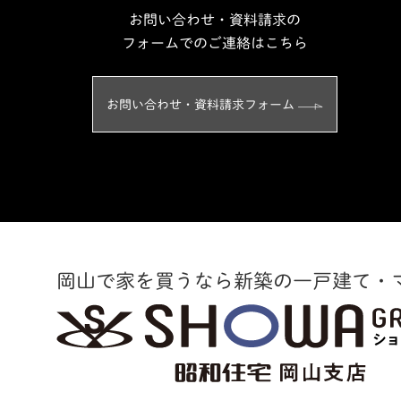
お問い合わせ・資料請求の
フォームでのご連絡はこちら
お問い合わせ・資料請求フォーム
岡山で家を買うなら新築の一戸建て・