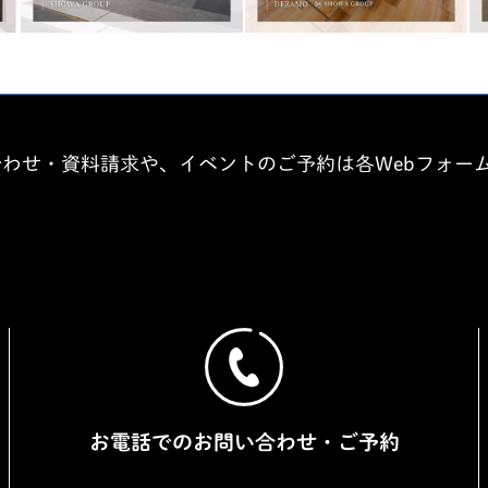
合わせ・資料請求や、イベントのご予約は各Webフォー
お電話でのお問い合わせ・ご予約