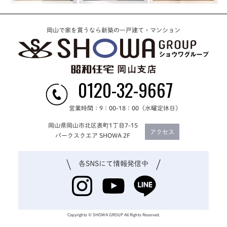
岡山で家を買うなら新築の一戸建て・マンション
0120-32-9667
営業時間：9：00-18：00（水曜定休日）
岡山県岡山市北区表町1丁目7-15
アクセス
パークスクエア SHOWA 2F
各SNSにて
情報発信中
Copyrights © SHOWA GROUP All Rights Reserved.