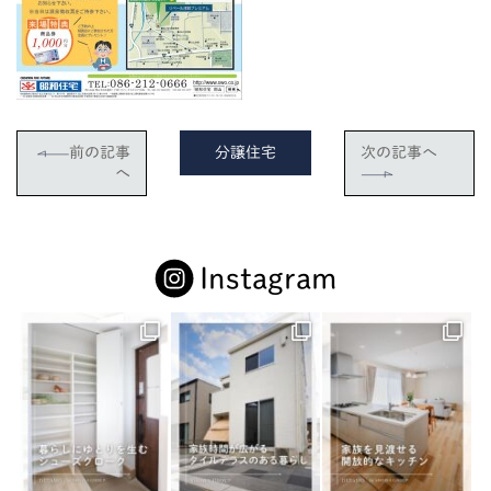
前の記事
分譲住宅
次の記事へ
へ
Instagram