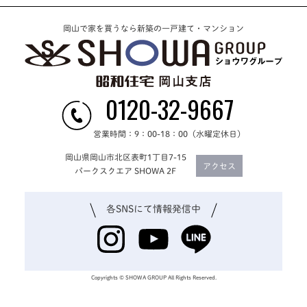
岡山で家を買うなら新築の一戸建て・マンション
0120-32-9667
営業時間：9：00-18：00（水曜定休日）
岡山県岡山市北区表町1丁目7-15
アクセス
パークスクエア SHOWA 2F
各SNSにて
情報発信中
Copyrights © SHOWA GROUP All Rights Reserved.