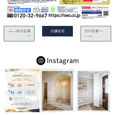
前の記事
分譲住宅
次の記事へ
へ
Instagram