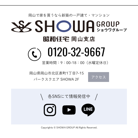
岡山で家を買うなら新築の一戸建て・マンション
0120-32-9667
営業時間：9：00-18：00（水曜定休日）
岡山県岡山市北区表町1丁目7-15
アクセス
パークスクエア SHOWA 2F
各SNSにて
情報発信中
Copyrights © SHOWA GROUP All Rights Reserved.