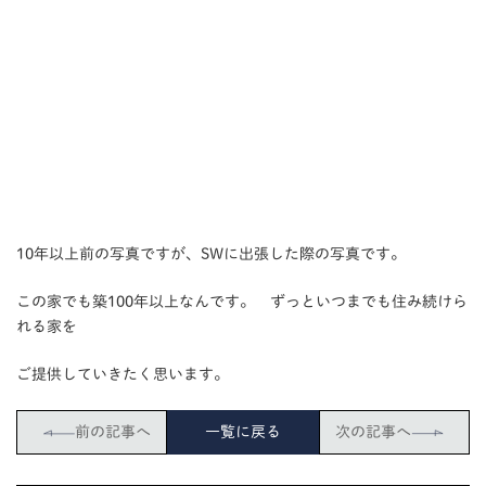
10年以上前の写真ですが、SWに出張した際の写真です。
この家でも築100年以上なんです。 ずっといつまでも住み続けら
れる家を
ご提供していきたく思います。
前の記事へ
一覧に戻る
次の記事へ