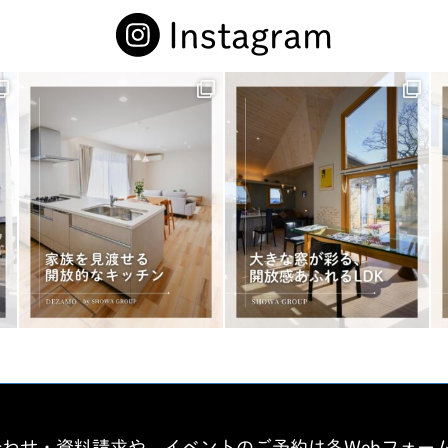
Instagram
合わせ・資料請求や、イベントのご予約は各Webフォー