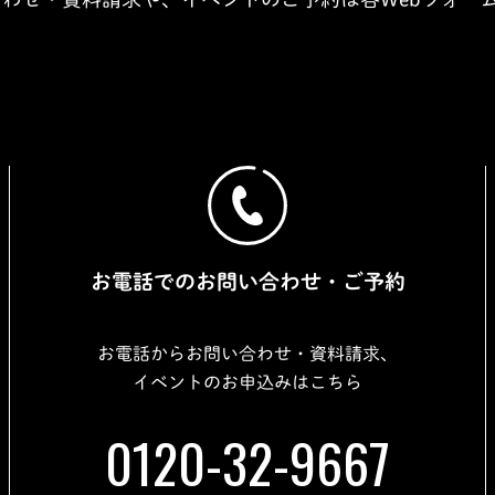
お電話でのお問い合わせ・ご予約
お電話からお問い合わせ・資料請求、
イベントのお申込みはこちら
0120-32-9667