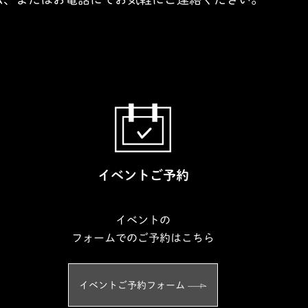
イベントご予約
イベントの
フォームでのご予約はこちら
イベントご予約フォーム