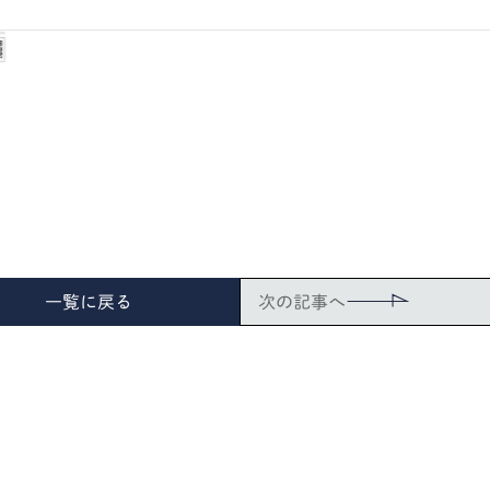
一覧に戻る
次の記事へ