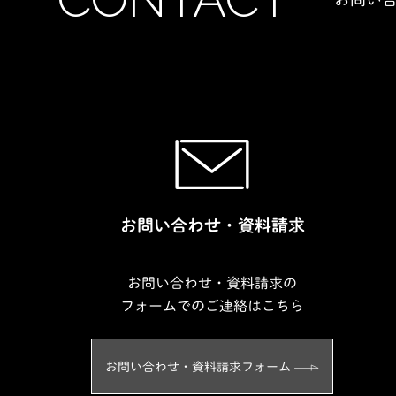
お問い合わせ・資料請求
お問い合わせ・資料請求の
フォームでのご連絡はこちら
お問い合わせ・資料請求フォーム