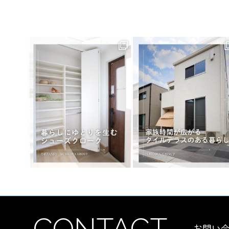
CONTACT
お問い