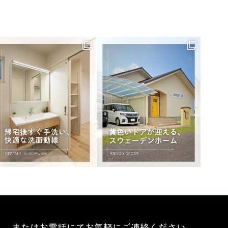
ム、またはお電話にてお気軽にご連絡ください。