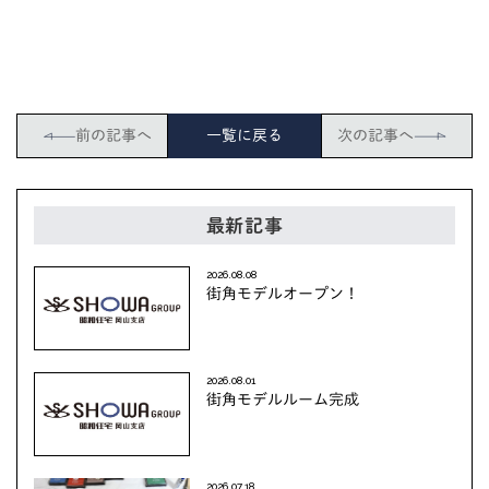
前の記事へ
一覧に戻る
次の記事へ
最新記事
2026.08.08
街角モデルオープン！
2026.08.01
街角モデルルーム完成
2026.07.18