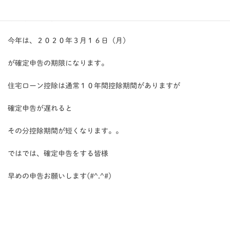
確定申告が必要になります！！
今年は、２０２０年３月１６日（月）
が確定申告の期限になります。
住宅ローン控除は通常１０年間控除期間がありますが
確定申告が遅れると
その分控除期間が短くなります。。
ではでは、確定申告をする皆様
早めの申告お願いします(#^.^#)