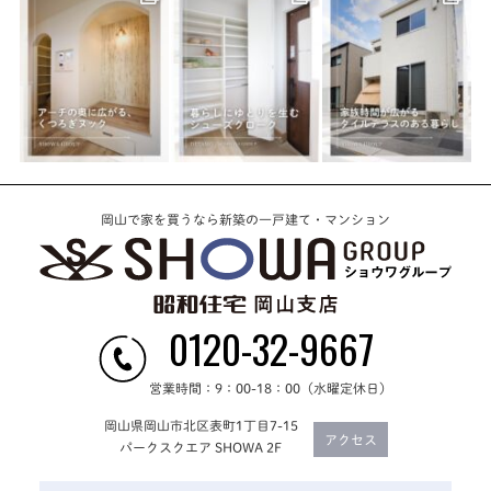
岡山で家を買うなら新築の一戸建て・マンション
0120-32-9667
営業時間：9：00-18：00（水曜定休日）
岡山県岡山市北区表町1丁目7-15
アクセス
パークスクエア SHOWA 2F