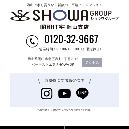
岡山で家を買うなら新築の一戸建て・マンション
0120-32-9667
営業時間：9：00-18：00（水曜定休日）
岡山県岡山市北区表町1丁目7-15
アクセス
パークスクエア SHOWA 2F
各SNSにて
情報発信中
Copyrights © SHOWA GROUP All Rights Reserved.