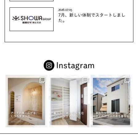
2026.07.05
7月、新しい体制でスタートしまし
た。
Instagram