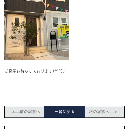
ご見学お待ちしております(*^^)v
前の記事へ
一覧に戻る
次の記事へ