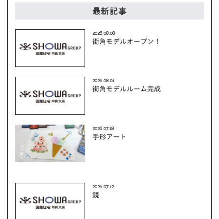
最新記事
2026.08.08
街角モデルオープン！
2026.08.01
街角モデルルーム完成
2026.07.18
手形アート
2026.07.12
鏡