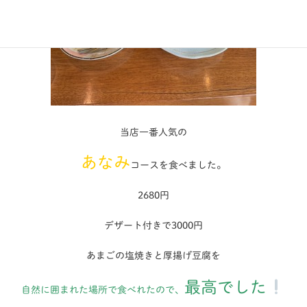
当店一番人気の
あなみ
コースを食べました。
2680円
デザート付きで3000円
あまごの塩焼きと厚揚げ豆腐を
最高でした
自然に囲まれた場所で食べれたので
、