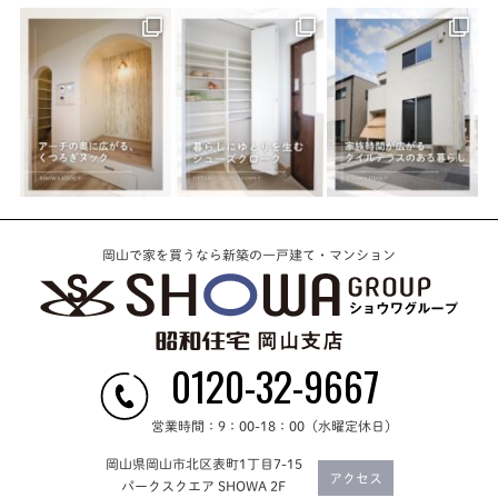
岡山で家を買うなら新築の一戸建て・マンション
0120-32-9667
営業時間：9：00-18：00（水曜定休日）
岡山県岡山市北区表町1丁目7-15
アクセス
パークスクエア SHOWA 2F