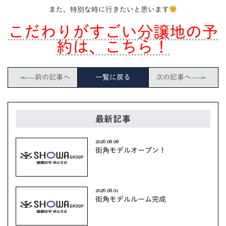
また、特別な時に行きたいと思います
こだわりがすごい分譲地の予
約は、こちら！
前の記事へ
一覧に戻る
次の記事へ
最新記事
2026.08.08
街角モデルオープン！
2026.08.01
街角モデルルーム完成