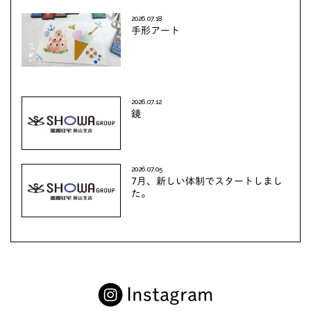
2026.07.18
手形アート
2026.07.12
鏡
2026.07.05
7月、新しい体制でスタートしまし
た。
Instagram